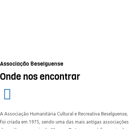
Associação Beselguense
Onde nos encontrar
A Associação Humanitária Cultural e Recreativa Beselguense,
foi criada em 1975, sendo uma das mais antigas associações