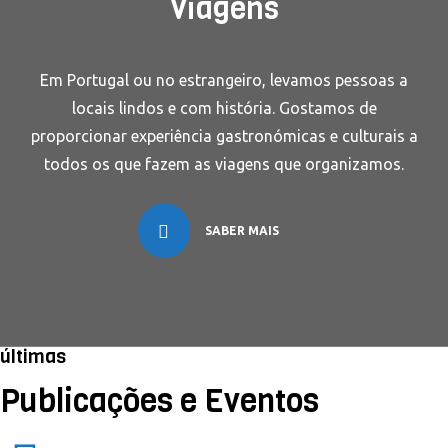
Viagens
Em Portugal ou no estrangeiro, levamos pessoas a
locais lindos e com história. Gostamos de
proporcionar experiência gastronómicas e culturais a
todos os que fazem as viagens que organizamos.
SABER MAIS
últimas
Publicações e Eventos