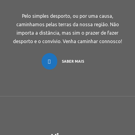
Pelo simples desporto, ou por uma causa,
caminhamos pelas terras da nossa região. Não
importa a distância, mas sim o prazer de fazer
desporto e o convívio. Venha caminhar connosco!
SABER MAIS