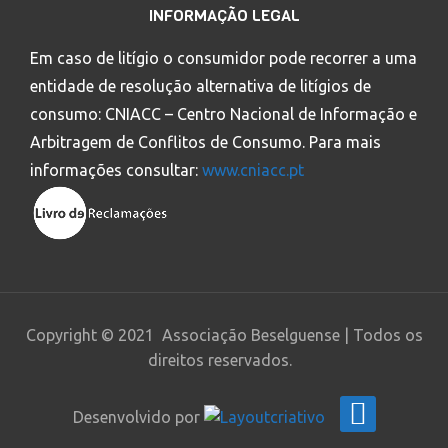
INFORMAÇÃO LEGAL
Em caso de litígio o consumidor pode recorrer a uma
entidade de resolução alternativa de litígios de
consumo: CNIACC – Centro Nacional de Informação e
Arbitragem de Conflitos de Consumo. Para mais
informações consultar:
www.cniacc.pt
Copyright © 2021 Associação Beselguense | Todos os
direitos reservados.
Desenvolvido por