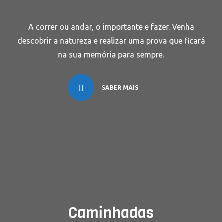
A correr ou andar, o importante e fazer. Venha
descobrir a natureza e realizar uma prova que ficará
na sua memória para sempre.
SABER MAIS
Caminhadas