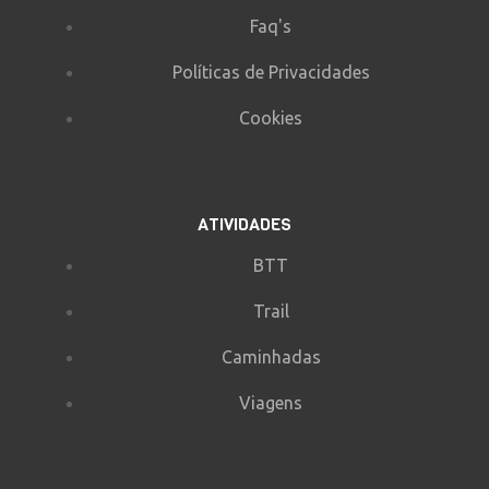
Faq's
Políticas de Privacidades
Cookies
ATIVIDADES
BTT
Trail
Caminhadas
Viagens