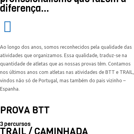
diferença...
Ao longo dos anos, somos reconhecidos pela qualidade das
atividades que organizamos. Essa qualidade, traduz-se na
quantidade de atletas que as nossas provas têm. Contamos
nos últimos anos com atletas nas atividades de BTT e TRAIL,
vindos não só de Portugal, mas também do pais vizinho –
Espanha.
PROVA BTT
3 percursos
TRAIL / CAMINHADA