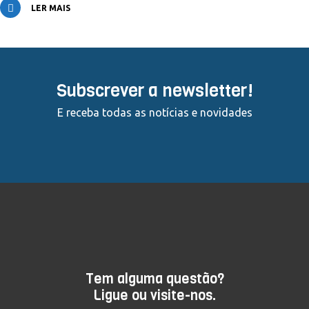
LER MAIS
Subscrever a newsletter!
E receba todas as notícias e novidades
Tem alguma questão?
Ligue ou visite-nos.