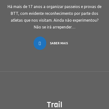
Há mais de 17 anos a organizar passeios e provas de
BTT, com evidente reconhecimento por parte dos
atletas que nos visitam. Ainda não experimentou?
Não se irá arrepender…
SABER MAIS
Trail