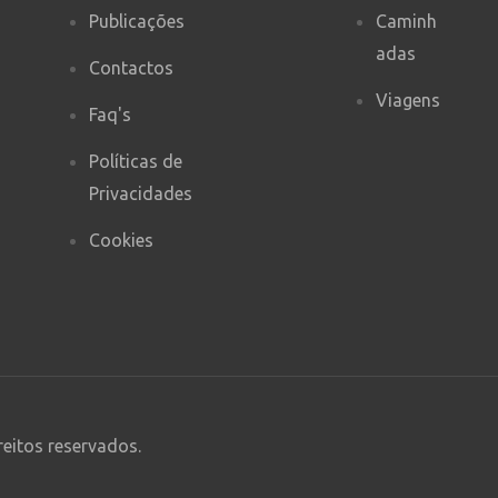
Publicações
Caminh
adas
Contactos
Viagens
Faq's
Políticas de
Privacidades
Cookies
reitos reservados.