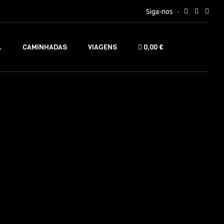
Siga-nos
L
CAMINHADAS
VIAGENS
0,00 €