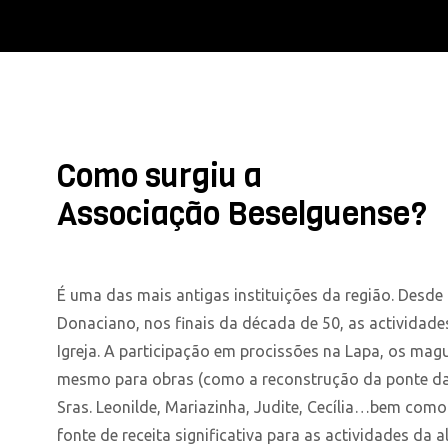
Como surgiu a
Associação Beselguense?
É uma das mais antigas instituições da região. Desde
Donaciano, nos finais da década de 50, as actividad
Igreja. A participação em procissões na Lapa, os magu
mesmo para obras (como a reconstrução da ponte da
Sras. Leonilde, Mariazinha, Judite, Cecília…bem como
fonte de receita significativa para as actividades da a