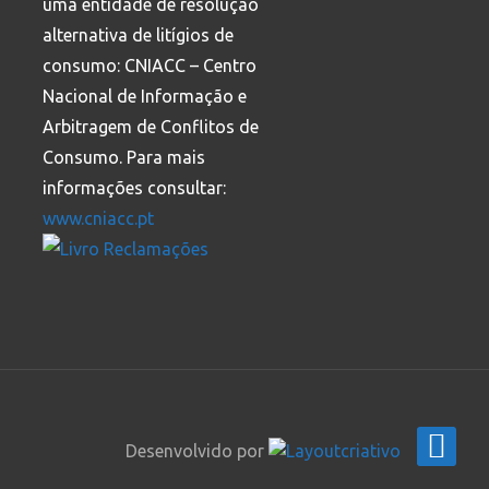
uma entidade de resolução
alternativa de litígios de
consumo: CNIACC – Centro
Nacional de Informação e
Arbitragem de Conflitos de
Consumo. Para mais
informações consultar:
www.cniacc.pt
Desenvolvido por