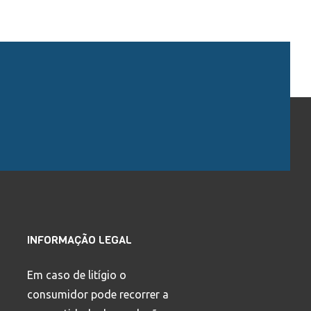
INFORMAÇÃO LEGAL
Em caso de litígio o
consumidor pode recorrer a