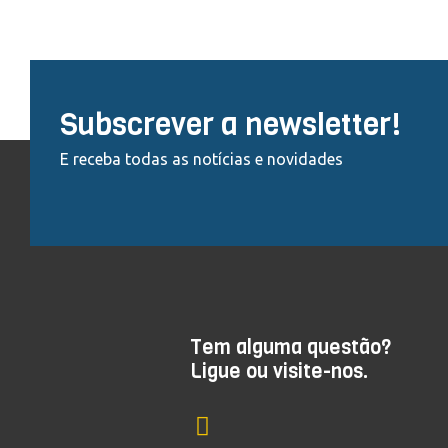
Subscrever a newsletter!
E receba todas as notícias e novidades
Tem alguma questão?
Ligue ou visite-nos.