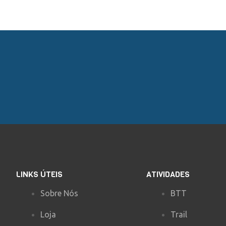
LINKS ÚTEIS
ATIVIDADES
Sobre Nós
BTT
Loja
Trail