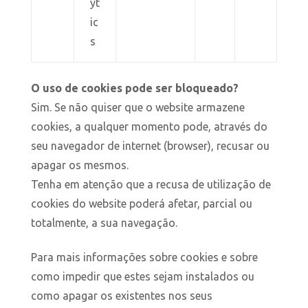
yt
ic
s
O uso de cookies pode ser bloqueado?
Sim. Se não quiser que o website armazene
cookies, a qualquer momento pode, através do
seu navegador de internet (browser), recusar ou
apagar os mesmos.
Tenha em atenção que a recusa de utilização de
cookies do website poderá afetar, parcial ou
totalmente, a sua navegação.
Para mais informações sobre cookies e sobre
como impedir que estes sejam instalados ou
como apagar os existentes nos seus