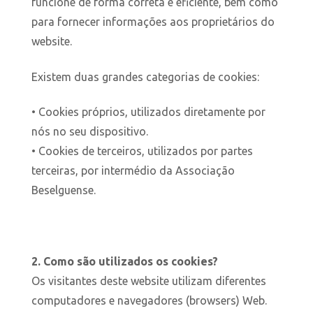
funcione de forma correta e eficiente, bem como
para fornecer informações aos proprietários do
website.
Existem duas grandes categorias de cookies:
• Cookies próprios, utilizados diretamente por
nós no seu dispositivo.
• Cookies de terceiros, utilizados por partes
terceiras, por intermédio da Associação
Beselguense.
2. Como são utilizados os cookies?
Os visitantes deste website utilizam diferentes
computadores e navegadores (browsers) Web.