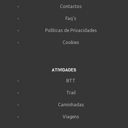
Contactos
Faq's
Políticas de Privacidades
Cookies
ATIVIDADES
BTT
Trail
Caminhadas
Viagens