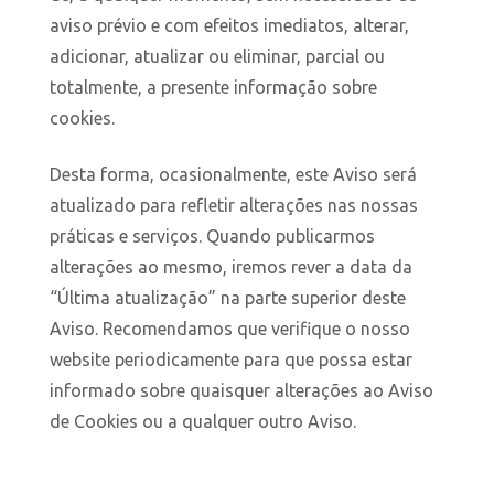
aviso prévio e com efeitos imediatos, alterar,
adicionar, atualizar ou eliminar, parcial ou
totalmente, a presente informação sobre
cookies.
Desta forma, ocasionalmente, este Aviso será
atualizado para refletir alterações nas nossas
práticas e serviços. Quando publicarmos
alterações ao mesmo, iremos rever a data da
“Última atualização” na parte superior deste
Aviso. Recomendamos que verifique o nosso
website periodicamente para que possa estar
informado sobre quaisquer alterações ao Aviso
de Cookies ou a qualquer outro Aviso.