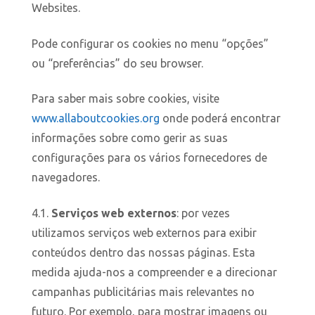
Websites.
Pode configurar os cookies no menu “opções”
ou “preferências” do seu browser.
Para saber mais sobre cookies, visite
www.allaboutcookies.org
onde poderá encontrar
informações sobre como gerir as suas
configurações para os vários fornecedores de
navegadores.
4.1.
Serviços web externos
: por vezes
utilizamos serviços web externos para exibir
conteúdos dentro das nossas páginas. Esta
medida ajuda-nos a compreender e a direcionar
campanhas publicitárias mais relevantes no
futuro. Por exemplo, para mostrar imagens ou