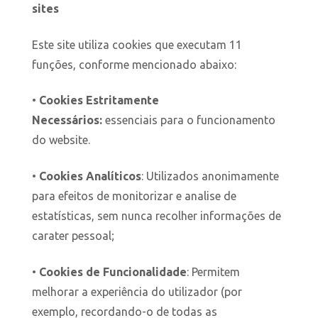
sites
Este site utiliza cookies que executam 11
funções, conforme mencionado abaixo:
•
Cookies Estritamente
Necessários:
essenciais para o funcionamento
do website.
•
Cookies Analíticos
: Utilizados anonimamente
para efeitos de monitorizar e analise de
estatísticas, sem nunca recolher informações de
carater pessoal;
•
Cookies de Funcionalidade
: Permitem
melhorar a experiência do utilizador (por
exemplo, recordando-o de todas as