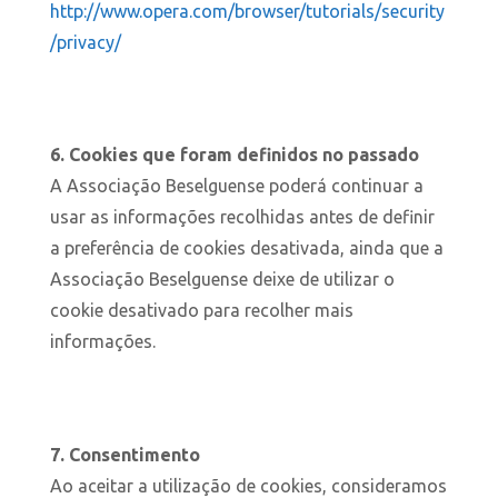
http://www.opera.com/browser/tutorials/security
/privacy/
6. Cookies que foram definidos no passado
A Associação Beselguense poderá continuar a
usar as informações recolhidas antes de definir
a preferência de cookies desativada, ainda que a
Associação Beselguense deixe de utilizar o
cookie desativado para recolher mais
informações.
7. Consentimento
Ao aceitar a utilização de cookies, consideramos