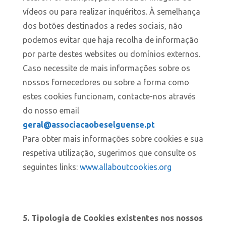
vídeos ou para realizar inquéritos. À semelhança
dos botões destinados a redes sociais, não
podemos evitar que haja recolha de informação
por parte destes websites ou domínios externos.
Caso necessite de mais informações sobre os
nossos fornecedores ou sobre a forma como
estes cookies funcionam, contacte-nos através
do nosso email
geral@associacaobeselguense.pt
Para obter mais informações sobre cookies e sua
respetiva utilização, sugerimos que consulte os
seguintes links:
www.allaboutcookies.org
5. Tipologia de Cookies existentes nos nossos