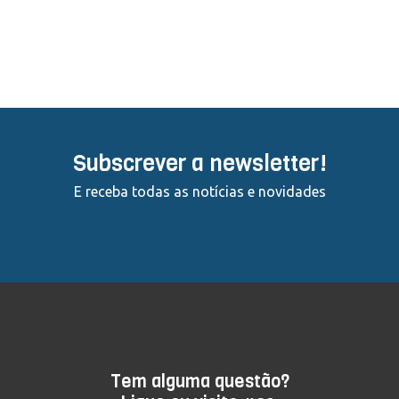
Subscrever a newsletter!
E receba todas as notícias e novidades
Tem alguma questão?