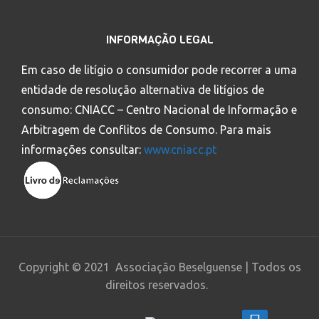
INFORMAÇÃO LEGAL
Em caso de litígio o consumidor pode recorrer a uma
entidade de resolução alternativa de litígios de
consumo: CNIACC – Centro Nacional de Informação e
Arbitragem de Conflitos de Consumo. Para mais
informações consultar:
www.cniacc.pt
Copyright © 2021 Associação Beselguense | Todos os
direitos reservados.