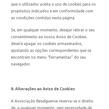
que o utilizador aceita o uso de cookies para os
propósitos indicados e em conformidade com
as condições contidas nesta página.
Se, em qualquer momento, desejar retirar o seu
consentimento ao nosso Aviso de Cookies,
deverá apagar os cookies armazenados,
ajustando as opções correspondentes que se
encontram no menu “Ferramentas” do seu
navegador.
8. Alterações ao Aviso de Cookies
A Associação Beselguense reserva-se o direito
de, a qualquer momento, sem necessidade de