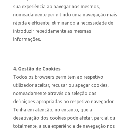
sua experiência ao navegar nos mesmos,
nomeadamente permitindo uma navegação mais
rápida e eficiente, eliminando a necessidade de
introduzir repetidamente as mesmas
informações.
4. Gestão de Cookies
Todos os browsers permitem ao respetivo
utilizador aceitar, recusar ou apagar cookies,
nomeadamente através da seleção das
definições apropriadas no respetivo navegador.
Tenha em atenção, no entanto, que a
desativação dos cookies pode afetar, parcial ou
totalmente, a sua experiência de navegação nos