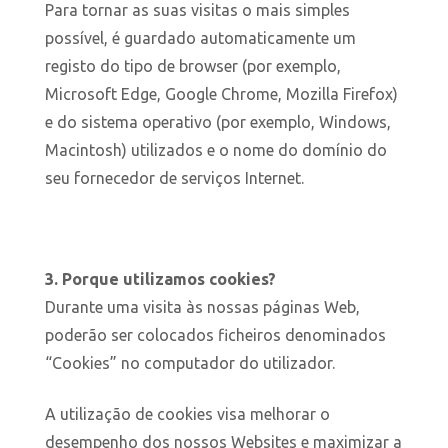
Para tornar as suas visitas o mais simples
possível, é guardado automaticamente um
registo do tipo de browser (por exemplo,
Microsoft Edge, Google Chrome, Mozilla Firefox)
e do sistema operativo (por exemplo, Windows,
Macintosh) utilizados e o nome do domínio do
seu fornecedor de serviços Internet.
3. Porque utilizamos cookies?
Durante uma visita às nossas páginas Web,
poderão ser colocados ficheiros denominados
“Cookies” no computador do utilizador.
A utilização de cookies visa melhorar o
desempenho dos nossos Websites e maximizar a