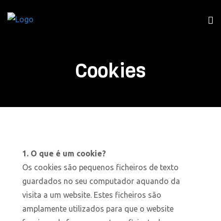
Cookies
1. O que é um cookie?
Os cookies são pequenos ficheiros de texto
guardados no seu computador aquando da
visita a um website. Estes ficheiros são
amplamente utilizados para que o website