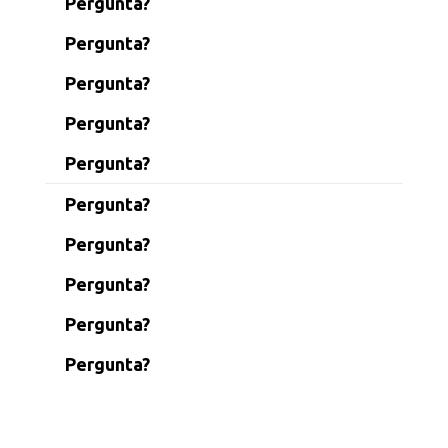
Pergunta?
Pergunta?
Pergunta?
Pergunta?
Pergunta?
Pergunta?
Pergunta?
Pergunta?
Pergunta?
Pergunta?