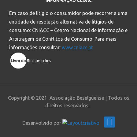
INFORMAÇÃO LEGAL
Em caso de litígio o consumidor pode recorrer a uma
entidade de resolução alternativa de litígios de
consumo: CNIACC – Centro Nacional de Informação e
Arbitragem de Conflitos de Consumo. Para mais
informações consultar:
www.cniacc.pt
Copyright © 2021 Associação Beselguense | Todos os
direitos reservados.
Desenvolvido por