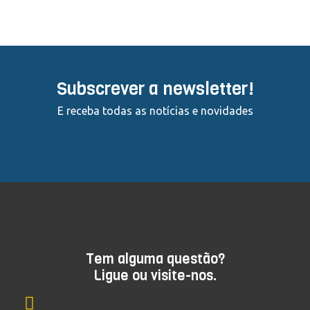
Subscrever a newsletter!
E receba todas as notícias e novidades
Tem alguma questão?
Ligue ou visite-nos.