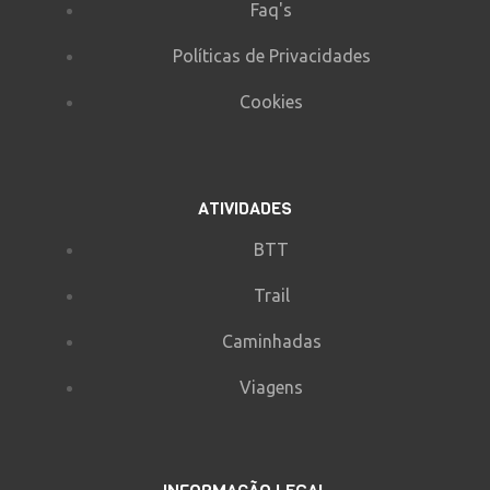
Faq's
Políticas de Privacidades
Cookies
ATIVIDADES
BTT
Trail
Caminhadas
Viagens