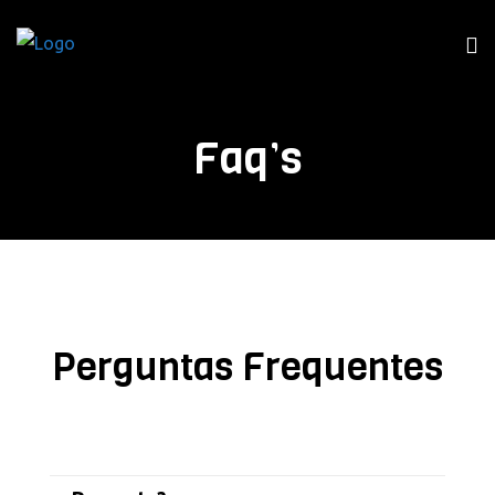
Faq’s
Perguntas Frequentes