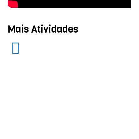
Mais Atividades