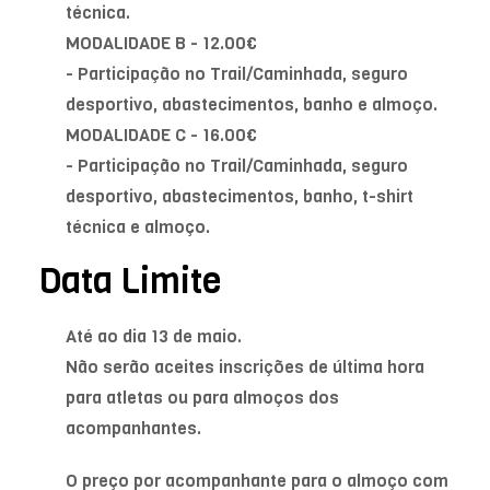
técnica.
MODALIDADE B - 12.00€
- Participação no Trail/Caminhada, seguro
desportivo, abastecimentos, banho e almoço.
MODALIDADE C - 16.00€
- Participação no Trail/Caminhada, seguro
desportivo, abastecimentos, banho, t-shirt
técnica e almoço.
Data Limite
Até ao dia 13 de maio.
Não serão aceites inscrições de última hora
para atletas ou para almoços dos
acompanhantes.
O preço por acompanhante para o almoço com