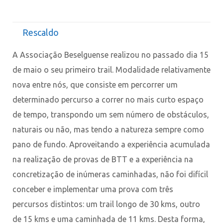
Rescaldo
A Associação Beselguense realizou no passado dia 15
de maio o seu primeiro trail. Modalidade relativamente
nova entre nós, que consiste em percorrer um
determinado percurso a correr no mais curto espaço
de tempo, transpondo um sem número de obstáculos,
naturais ou não, mas tendo a natureza sempre como
pano de fundo. Aproveitando a experiência acumulada
na realização de provas de BTT e a experiência na
concretização de inúmeras caminhadas, não foi difícil
conceber e implementar uma prova com três
percursos distintos: um trail longo de 30 kms, outro
de 15 kms e uma caminhada de 11 kms. Desta forma,