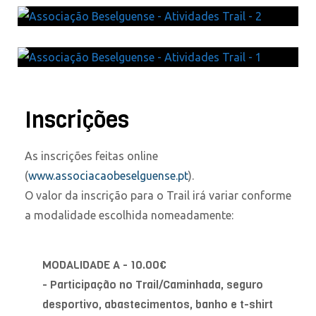
Inscrições
As inscrições feitas online
(
www.associacaobeselguense.pt
).
O valor da inscrição para o Trail irá variar conforme
a modalidade escolhida nomeadamente:
MODALIDADE A - 10.00€
- Participação no Trail/Caminhada, seguro
desportivo, abastecimentos, banho e t-shirt