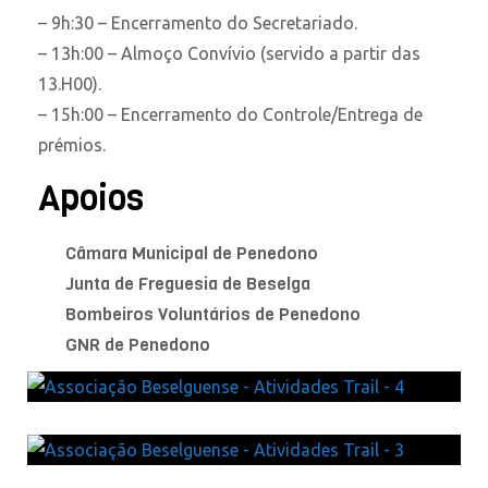
– 9h:30 – Encerramento do Secretariado.
– 13h:00 – Almoço Convívio (servido a partir das
13.H00).
– 15h:00 – Encerramento do Controle/Entrega de
prémios.
Apoios
Câmara Municipal de Penedono
Junta de Freguesia de Beselga
Bombeiros Voluntários de Penedono
GNR de Penedono