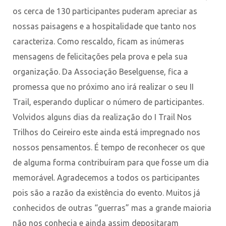
os cerca de 130 participantes puderam apreciar as
nossas paisagens e a hospitalidade que tanto nos
caracteriza. Como rescaldo, ficam as inúmeras
mensagens de felicitações pela prova e pela sua
organização. Da Associação Beselguense, fica a
promessa que no próximo ano irá realizar o seu II
Trail, esperando duplicar o número de participantes.
Volvidos alguns dias da realização do I Trail Nos
Trilhos do Ceireiro este ainda está impregnado nos
nossos pensamentos. É tempo de reconhecer os que
de alguma forma contribuíram para que fosse um dia
memorável. Agradecemos a todos os participantes
pois são a razão da existência do evento. Muitos já
conhecidos de outras “guerras” mas a grande maioria
não nos conhecia e ainda assim depositaram