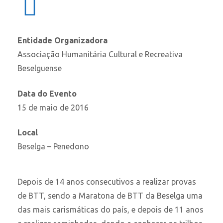
Entidade Organizadora
Associação Humanitária Cultural e Recreativa
Beselguense
Data do Evento
15 de maio de 2016
Local
Beselga – Penedono
Depois de 14 anos consecutivos a realizar provas
de BTT, sendo a Maratona de BTT da Beselga uma
das mais carismáticas do país, e depois de 11 anos