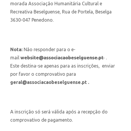
morada Associação Humanitária Cultural e
Recreativa Beselguense, Rua de Portela, Beselga
3630-047 Penedono.
Nota:
Não responder para o e-
mail
website@associacaobeselguense.pt
.
Este destina-se apenas para as inscrições, enviar
por favor o comprovativo para
geral@associacaobeselguense.pt .
A inscrição só será válida após a recepção do
comprovativo de pagamento.