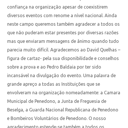
confiança na organização apesar de coexistirem
diversos eventos com renome a nível nacional. Ainda
neste campo queremos também agradecer a todos os
que não puderam estar presentes por diversas razões
mas que enviaram mensagens de ânimo quando tudo
parecia muito difícil. Agradecemos ao David Quelhas –
figura de cartaz- pela sua disponibilidade e conselhos
sobre a prova e ao Pedro Baldaia por ter sido
incansável na divulgação do evento. Uma palavra de
grande apreço a todas as Instituições que se
envolveram na organização nomeadamente: a Camara
Municipal de Penedono, a Junta de Freguesia de
Beselga, a Guarda Nacional Republicana de Penedono
e Bombeiros Voluntários de Penedono. O nosso
agradecimento estende-se também a todos os