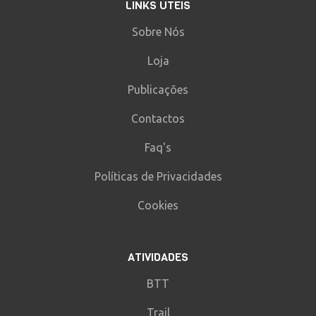
LINKS ÚTEIS
Sobre Nós
Loja
Publicações
Contactos
Faq's
Políticas de Privacidades
Cookies
ATIVIDADES
BTT
Trail