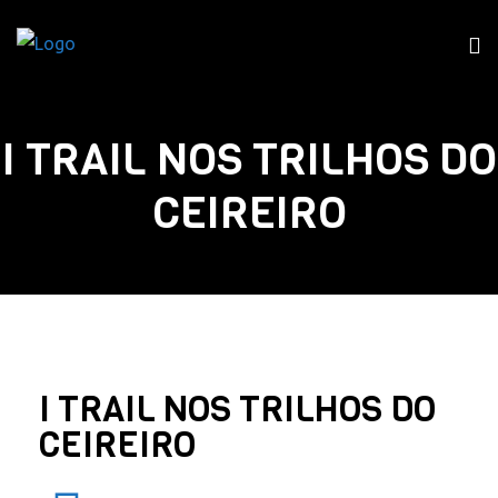
I TRAIL NOS TRILHOS DO
CEIREIRO
I TRAIL NOS TRILHOS DO
CEIREIRO