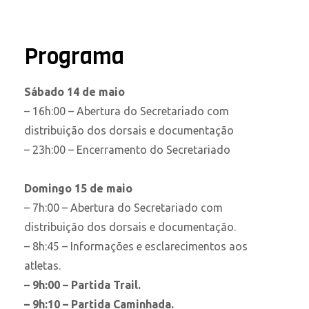
Programa
Sábado 14 de maio
– 16h:00 – Abertura do Secretariado com
distribuição dos dorsais e documentação
– 23h:00 – Encerramento do Secretariado
Domingo 15 de maio
– 7h:00 – Abertura do Secretariado com
distribuição dos dorsais e documentação.
– 8h:45 – Informações e esclarecimentos aos
atletas.
– 9h:00 – Partida Trail.
– 9h:10 – Partida Caminhada.