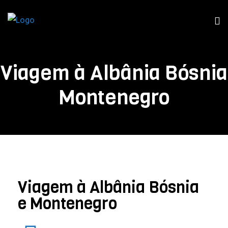
Viagem à Albânia Bósnia
Montenegro
Viagem à Albânia Bósnia
e Montenegro