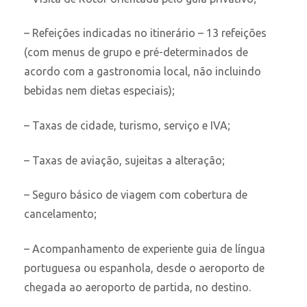
– Refeições indicadas no itinerário – 13 refeições
(com menus de grupo e pré-determinados de
acordo com a gastronomia local, não incluindo
bebidas nem dietas especiais);
– Taxas de cidade, turismo, serviço e IVA;
– Taxas de aviação, sujeitas a alteração;
– Seguro básico de viagem com cobertura de
cancelamento;
– Acompanhamento de experiente guia de língua
portuguesa ou espanhola, desde o aeroporto de
chegada ao aeroporto de partida, no destino.