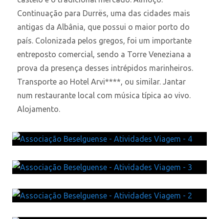
Continuação para Durrës, uma das cidades mais
antigas da Albânia, que possui o maior porto do
país. Colonizada pelos gregos, foi um importante
entreposto comercial, sendo a Torre Veneziana a
prova da presença desses intrépidos marinheiros.
Transporte ao Hotel Arvi****, ou similar. Jantar
num restaurante local com música típica ao vivo.
Alojamento.