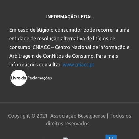
INFORMAÇÃO LEGAL
Em caso de litígio o consumidor pode recorrer a uma
entidade de resolução alternativa de litígios de
consumo: CNIACC – Centro Nacional de Informação e
Arbitragem de Conflitos de Consumo. Para mais
informações consultar:
www.cniacc.pt
Copyright © 2021 Associação Beselguense | Todos os
direitos reservados.