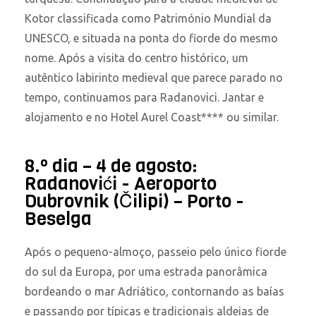
Kotor classificada como Património Mundial da
UNESCO, e situada na ponta do fiorde do mesmo
nome. Após a visita do centro histórico, um
autêntico labirinto medieval que parece parado no
tempo, continuamos para Radanovici. Jantar e
alojamento e no Hotel Aurel Coast**** ou similar.
8.º dia – 4 de agosto:
Radanovići - Aeroporto
Dubrovnik (Čilipi) – Porto -
Beselga
Após o pequeno-almoço, passeio pelo único fiorde
do sul da Europa, por uma estrada panorâmica
bordeando o mar Adriático, contornando as baías
e passando por típicas e tradicionais aldeias de