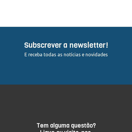
Subscrever a newsletter!
E receba todas as notícias e novidades
Tem alguma questão?