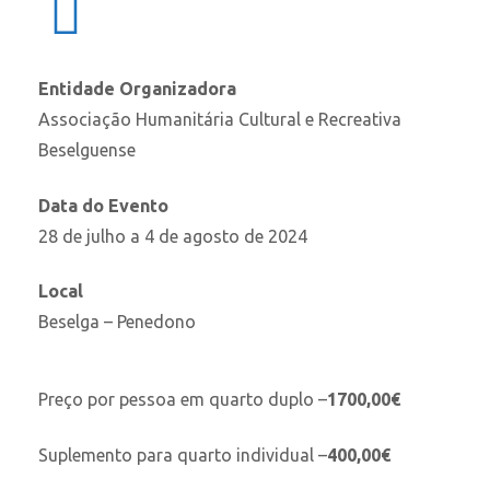
Entidade Organizadora
Associação Humanitária Cultural e Recreativa
Beselguense
Data do Evento
28 de julho a 4 de agosto de 2024
Local
Beselga – Penedono
Preço por pessoa em quarto duplo –
1700,00€
Suplemento para quarto individual –
400,00€