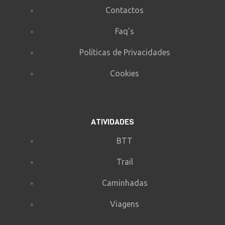
Contactos
Faq's
Políticas de Privacidades
Cookies
ATIVIDADES
BTT
Trail
Caminhadas
Viagens