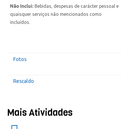
Não Inclui:
Bebidas, despesas de carácter pessoal e
quaisquer serviços não mencionados como
incluídos.
Fotos
Rescaldo
Mais Atividades