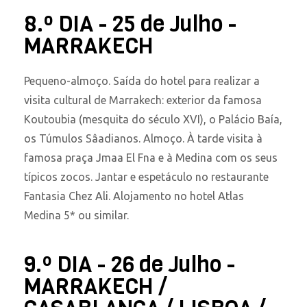
8.º DIA - 25 de Julho -
MARRAKECH
Pequeno-almoço. Saída do hotel para realizar a
visita cultural de Marrakech: exterior da famosa
Koutoubia (mesquita do século XVI), o Palácio Baía,
os Túmulos Sâadianos. Almoço. À tarde visita à
famosa praça Jmaa El Fna e à Medina com os seus
típicos zocos. Jantar e espetáculo no restaurante
Fantasia Chez Ali. Alojamento no hotel Atlas
Medina 5* ou similar.
9.º DIA - 26 de Julho -
MARRAKECH /