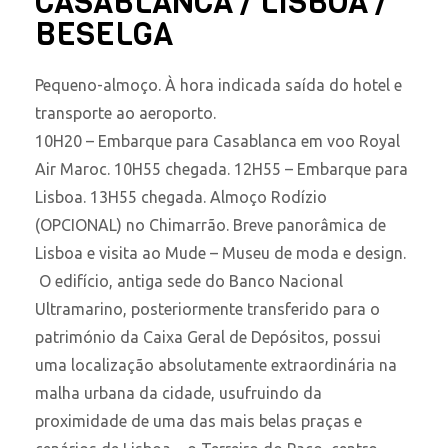
CASABLANCA / LISBOA /
BESELGA
Pequeno-almoço. À hora indicada saída do hotel e
transporte ao aeroporto.
10H20 – Embarque para Casablanca em voo Royal
Air Maroc. 10H55 chegada. 12H55 – Embarque para
Lisboa. 13H55 chegada. Almoço Rodízio
(OPCIONAL) no Chimarrão. Breve panorâmica de
Lisboa e visita ao Mude – Museu de moda e design.
O edifício, antiga sede do Banco Nacional
Ultramarino, posteriormente transferido para o
património da Caixa Geral de Depósitos, possui
uma localização absolutamente extraordinária na
malha urbana da cidade, usufruindo da
proximidade de uma das mais belas praças e