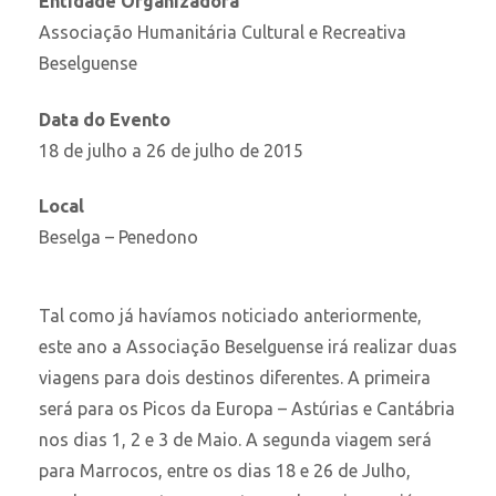
Entidade Organizadora
Associação Humanitária Cultural e Recreativa
Beselguense
Data do Evento
18 de julho a 26 de julho de 2015
Local
Beselga – Penedono
Tal como já havíamos noticiado anteriormente,
este ano a Associação Beselguense irá realizar duas
viagens para dois destinos diferentes. A primeira
será para os Picos da Europa – Astúrias e Cantábria
nos dias 1, 2 e 3 de Maio. A segunda viagem será
para Marrocos, entre os dias 18 e 26 de Julho,