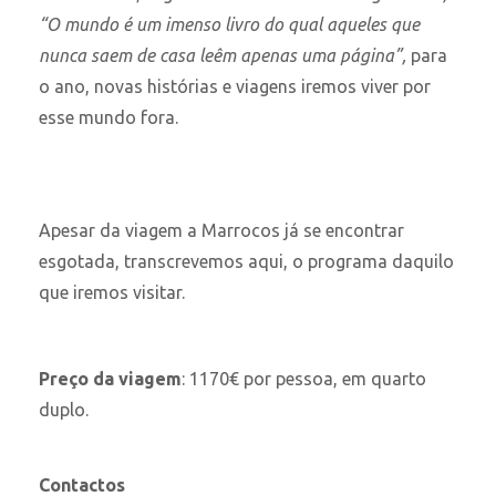
“O mundo é um imenso livro do qual aqueles que
nunca saem de casa leêm apenas uma página”,
para
o ano, novas histórias e viagens iremos viver por
esse mundo fora.
Apesar da viagem a Marrocos já se encontrar
esgotada, transcrevemos aqui, o programa daquilo
que iremos visitar.
Preço da viagem
: 1170€ por pessoa, em quarto
duplo.
Contactos