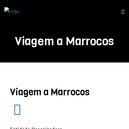
Viagem a Marrocos
Viagem a Marrocos