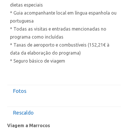
dietas especiais
* Guia acompanhante local em língua espanhola ou
portuguesa
* Todas as visitas e entradas mencionadas no
programa como incluídas
* Taxas de aeroporto e combustíveis (152,21€ à
data da elaboração do programa)
* Seguro básico de viagem
Fotos
Rescaldo
Viagem a Marrocos