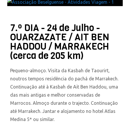
7.º DIA - 24 de Julho -
OUARZAZATE / AIT BEN
HADDOU / MARRAKECH
(cerca de 205 km)
Pequeno-almoço. Visita da Kasbah de Taourirt,
noutros tempos residência do pachá de Marrakech.
Continuação até à Kasbah de Aït Ben Haddou, uma
das mais antigas e melhor conservadas de
Marrocos. Almoço durante o trajecto. Continuação
até Marrakech. Jantar e alojamento no hotel Atlas
Medina 5* ou similar.