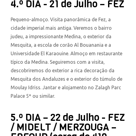
4.º DIA - 21 de Julho – FEZ
Pequeno-almoço. Visita panorâmica de Fez, a
cidade imperial mais antiga. Veremos o bairro
judeu, a impressionante Medina, o exterior da
Mesquita, a escola de corão Al Bouanania e a
Universidade El Karaouine. Almoço em restaurante
típico da Medina. Seguiremos com a visita,
descobriremos do exterior a rica decoração da
Mesquita dos Andaluzes e o exterior do túmulo de
Moulay Idriss. Jantar e alojamento no Zalagh Parc
Palace 5* ou similar.
5.º DIA – 22 de Julho - FEZ
/ MIDELT / MERZOUGA –