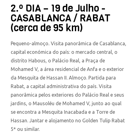
2.º DIA – 19 de Julho -
CASABLANCA / RABAT
(cerca de 95 km)
Pequeno-almoço
.
Visita panorâmica de Casablanca,
capital económica do país: o mercado central, o
distrito Habous, o Palácio Real, a Praça de
Mohamed V, a área residencial de Anfa e o exterior
da Mesquita de Hassan II. Almoço. Partida para
Rabat, a capital administrativa do país. Visita
panorâmica pelos exteriores do Palácio Real e seus
jardins, o Mausoléu de Mohamed V, junto ao qual
se encontra a Mesquita Inacabada e a Torre de
Hassan. Jantar e alojamento no Golden Tulip Rabat
5* ou similar.