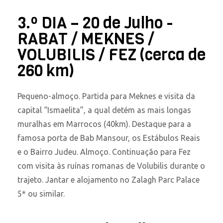
3.º DIA – 20 de Julho -
RABAT / MEKNES /
VOLUBILIS / FEZ (cerca de
260 km)
Pequeno-almoço. Partida para Meknes e visita da
capital “Ismaelita”, a qual detém as mais longas
muralhas em Marrocos (40km). Destaque para a
famosa porta de Bab Mansour, os Estábulos Reais
e o Bairro Judeu. Almoço. Continuação para Fez
com visita às ruínas romanas de Volubilis durante o
trajeto. Jantar e alojamento no Zalagh Parc Palace
5* ou similar.