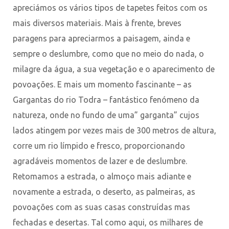
apreciámos os vários tipos de tapetes feitos com os
mais diversos materiais. Mais à frente, breves
paragens para apreciarmos a paisagem, ainda e
sempre o deslumbre, como que no meio do nada, o
milagre da água, a sua vegetação e o aparecimento de
povoações. E mais um momento fascinante – as
Gargantas do rio Todra – fantástico fenómeno da
natureza, onde no fundo de uma” garganta” cujos
lados atingem por vezes mais de 300 metros de altura,
corre um rio límpido e fresco, proporcionando
agradáveis momentos de lazer e de deslumbre.
Retomamos a estrada, o almoço mais adiante e
novamente a estrada, o deserto, as palmeiras, as
povoações com as suas casas construídas mas
fechadas e desertas. Tal como aqui, os milhares de