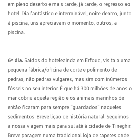
em pleno deserto e mais tarde, já tarde, o regresso ao
hotel. Dia fantástico e interminável, noite dentro, junto
à piscina, uns apreciavam o momento, outros, a
piscina.
6º dia.
Saídos do hoteleainda em Erfoud, visita a uma
pequena fábrica/oficina de corte e polimento de
pedras, não pedras vulgares, mas sim com inúmeros
fósseis no seu interior. É que há 300 milhões de anos o
mar cobriu aquela região e os animais marinhos de
então ficaram para sempre “guardados” naqueles
sedimentos. Breve lição de história natural. Seguimos
a nossa viagem mais para sul até à cidade de Tineghir.
Breve paragem numa tradicional loja de tapetes onde