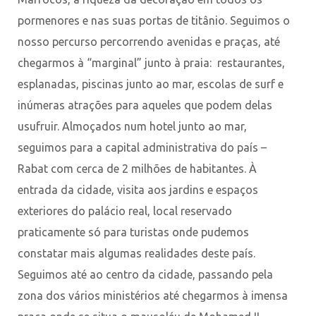
pormenores e nas suas portas de titânio. Seguimos o
nosso percurso percorrendo avenidas e praças, até
chegarmos à “marginal” junto à praia: restaurantes,
esplanadas, piscinas junto ao mar, escolas de surf e
inúmeras atrações para aqueles que podem delas
usufruir. Almoçados num hotel junto ao mar,
seguimos para a capital administrativa do país –
Rabat com cerca de 2 milhões de habitantes. À
entrada da cidade, visita aos jardins e espaços
exteriores do palácio real, local reservado
praticamente só para turistas onde pudemos
constatar mais algumas realidades deste país.
Seguimos até ao centro da cidade, passando pela
zona dos vários ministérios até chegarmos à imensa