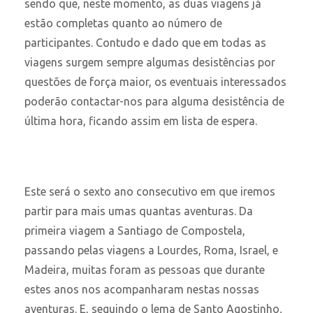
sendo que, neste momento, as duas viagens já
estão completas quanto ao número de
participantes. Contudo e dado que em todas as
viagens surgem sempre algumas desistências por
questões de força maior, os eventuais interessados
poderão contactar-nos para alguma desistência de
última hora, ficando assim em lista de espera.
Este será o sexto ano consecutivo em que iremos
partir para mais umas quantas aventuras. Da
primeira viagem a Santiago de Compostela,
passando pelas viagens a Lourdes, Roma, Israel, e
Madeira, muitas foram as pessoas que durante
estes anos nos acompanharam nestas nossas
aventuras. E, seguindo o lema de Santo Agostinho
,