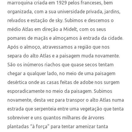
marroquina criada em 1929 pelos franceses, bem
organizada, com a sua universidade privada, jardins,
relvados e estação de sky. Subimos e descemos o
médio Atlas em direção a Midelt, com os seus
pomares de maçãs e almoçamos à entrada da cidade.
Após o almoço, atravessamos a região que nos
separa do alto Atlas e a paisagem muda novamente.
São os inúmeros riachos que quase secos tentam
chegar a qualquer lado, no meio de uma paisagem
desértica onde as casas feitas de adobe nos surgem
esporadicamente no meio da paisagem. Subimos
novamente, desta vez para transpor o alto Atlas numa
estrada que serpenteia entre uma vegetação que tenta
sobreviver e uns quantos milhares de árvores
plantadas “à força” para tentar amenizar tanta