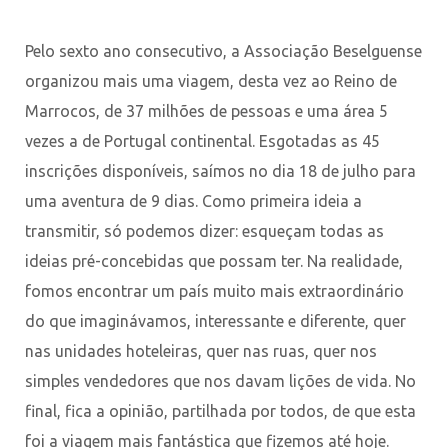
Pelo sexto ano consecutivo, a Associação Beselguense
organizou mais uma viagem, desta vez ao Reino de
Marrocos, de 37 milhões de pessoas e uma área 5
vezes a de Portugal continental. Esgotadas as 45
inscrições disponíveis, saímos no dia 18 de julho para
uma aventura de 9 dias. Como primeira ideia a
transmitir, só podemos dizer: esqueçam todas as
ideias pré-concebidas que possam ter. Na realidade,
fomos encontrar um país muito mais extraordinário
do que imaginávamos, interessante e diferente, quer
nas unidades hoteleiras, quer nas ruas, quer nos
simples vendedores que nos davam lições de vida. No
final, fica a opinião, partilhada por todos, de que esta
foi a viagem mais fantástica que fizemos até hoje.