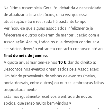
Na última Assembleia-Geral foi debatida a necessidade
de atualizar a lista de sócios, uma vez que essa
atualização não é realizada há bastante tempo.
Verificou-se que alguns associados infelizmente já
faleceram e outros deixaram de manter ligação com a
Associação. Assim, todos os que desejem continuar a
ser sócios deverão entrar em contacto connosco até ao
final do mês de janeiro.
A quota anual mantém-se nos
10 €
, dando direito a:
Descontos nos eventos organizados pela Associação;
Um brinde proveniente de sobras de eventos (meias,
porta-dorsais, entre outros) ou outras lembranças feitas
propositadamente.
Estamos igualmente recetivos à entrada de novos
sócios, que serão muito bem-vindos ♥️.