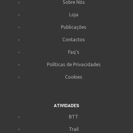
Sobre Nós
Loja
Publicações
Contactos
Faq's
Políticas de Privacidades
Cookies
ATIVIDADES
BTT
Trail