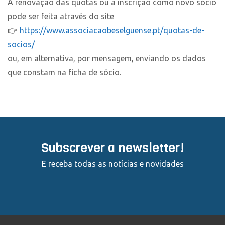
A renovação das quotas ou a inscrição como novo sócio
pode ser feita através do site
👉
https://www.associacaobeselguense.pt/quotas-de-
socios/
ou, em alternativa, por mensagem, enviando os dados
que constam na ficha de sócio.
Subscrever a newsletter!
E receba todas as notícias e novidades