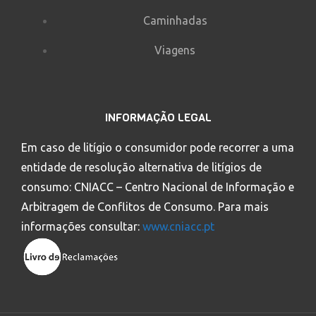
Caminhadas
Viagens
INFORMAÇÃO LEGAL
Em caso de litígio o consumidor pode recorrer a uma
entidade de resolução alternativa de litígios de
consumo: CNIACC – Centro Nacional de Informação e
Arbitragem de Conflitos de Consumo. Para mais
informações consultar:
www.cniacc.pt