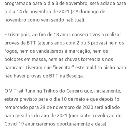
programada para o dia 8 de novembro, será adiada para
o dia 14 de novembro de 2021 (2.º domingo de
novembro como vem sendo habitual).
É triste pois, ao fim de 18 anos consecutivos a realizar
provas de BTT (alguns anos com 2 ou 3 provas) nem os
fogos, nem os vandalismos à marcação, nem os
boicotes em massa, nem as chuvas torrenciais nos
pararam. Tiveram que “inventar” este maldito bicho para
não haver provas de BTT na Beselga.
O V Trail Running Trilhos do Ceireiro que, inicialmente,
estava previsto para o dia 10 de maio e que depois foi
remarcado para 29 de novembro de 2020 será adiado
para meados do ano de 2021 (mediante a evolução do
Covid-19 anunciaremos oportunamente a data).