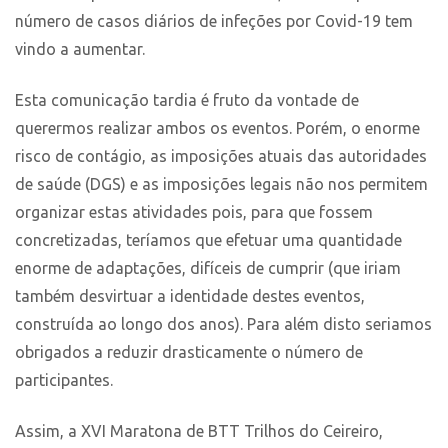
número de casos diários de infeções por Covid-19 tem
vindo a aumentar.
Esta comunicação tardia é fruto da vontade de
querermos realizar ambos os eventos. Porém, o enorme
risco de contágio, as imposições atuais das autoridades
de saúde (DGS) e as imposições legais não nos permitem
organizar estas atividades pois, para que fossem
concretizadas, teríamos que efetuar uma quantidade
enorme de adaptações, difíceis de cumprir (que iriam
também desvirtuar a identidade destes eventos,
construída ao longo dos anos). Para além disto seriamos
obrigados a reduzir drasticamente o número de
participantes.
Assim, a XVI Maratona de BTT Trilhos do Ceireiro,