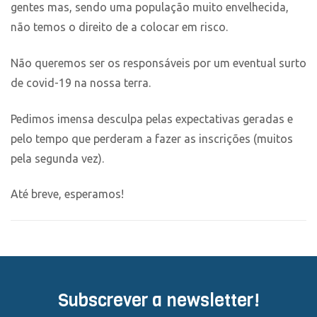
gentes mas, sendo uma população muito envelhecida,
não temos o direito de a colocar em risco.
Não queremos ser os responsáveis por um eventual surto
de covid-19 na nossa terra.
Pedimos imensa desculpa pelas expectativas geradas e
pelo tempo que perderam a fazer as inscrições (muitos
pela segunda vez).
Até breve, esperamos!
Subscrever a newsletter!