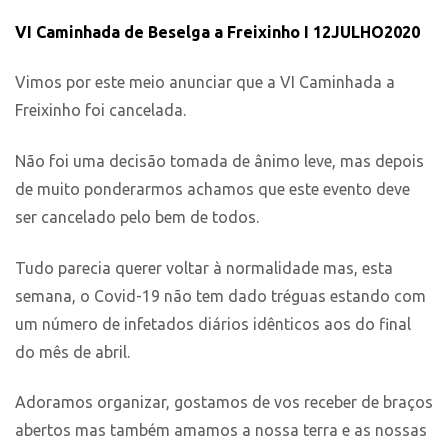
VI Caminhada de Beselga a Freixinho I 12JULHO2020
Vimos por este meio anunciar que a VI Caminhada a
Freixinho foi cancelada.
Não foi uma decisão tomada de ânimo leve, mas depois
de muito ponderarmos achamos que este evento deve
ser cancelado pelo bem de todos.
Tudo parecia querer voltar à normalidade mas, esta
semana, o Covid-19 não tem dado tréguas estando com
um número de infetados diários idênticos aos do final
do mês de abril.
Adoramos organizar, gostamos de vos receber de braços
abertos mas também amamos a nossa terra e as nossas