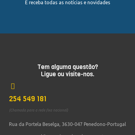
E receba todas as notícias e novidades
Tem alguma questão?
Ligue ou visite-nos.
254 549 181
(Chamada para a rede fixa nacional)
Rua da Portela Beselga, 3630-047 Penedono-Portugal