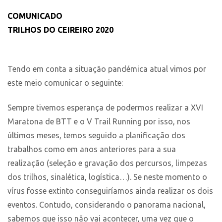
COMUNICADO
TRILHOS DO CEIREIRO 2020
Tendo em conta a situação pandémica atual vimos por
este meio comunicar o seguinte:
Sempre tivemos esperança de podermos realizar a XVI
Maratona de BTT e o V Trail Running por isso, nos
últimos meses, temos seguido a planificação dos
trabalhos como em anos anteriores para a sua
realização (seleção e gravação dos percursos, limpezas
dos trilhos, sinalética, logística…). Se neste momento o
vírus fosse extinto conseguiríamos ainda realizar os dois
eventos. Contudo, considerando o panorama nacional,
sabemos que isso não vai acontecer, uma vez que o