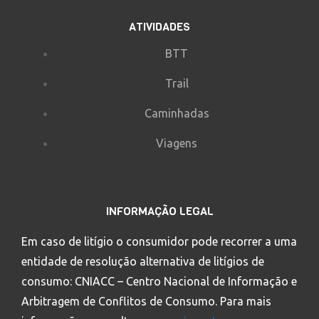
ATIVIDADES
BTT
Trail
Caminhadas
Viagens
INFORMAÇÃO LEGAL
Em caso de litígio o consumidor pode recorrer a uma
entidade de resolução alternativa de litígios de
consumo: CNIACC – Centro Nacional de Informação e
Arbitragem de Conflitos de Consumo. Para mais