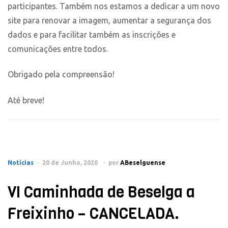
participantes. Também nos estamos a dedicar a um novo
site para renovar a imagem, aumentar a segurança dos
dados e para facilitar também as inscrições e
comunicações entre todos.
Obrigado pela compreensão!
Até breve!
Notícias
20 de Junho, 2020
por
ABeselguense
VI Caminhada de Beselga a
Freixinho – CANCELADA.