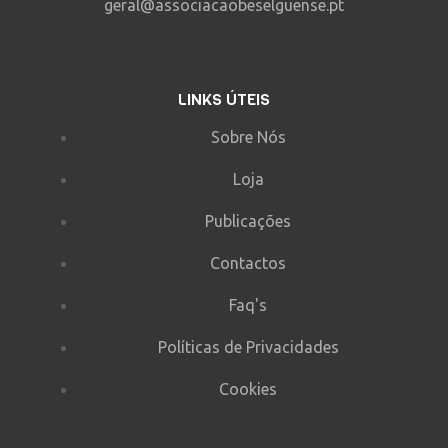
geral@associacaobeselguense.pt
LINKS ÚTEIS
Sobre Nós
Loja
Publicações
Contactos
Faq's
Políticas de Privacidades
Cookies