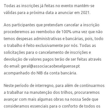
Todas as inscrições já feitas no evento mantêm-se
válidas para a próxima data a anunciar em 2021.
Aos participantes que pretendam cancelar a inscrição
procederemos ao reembolso de 100% uma vez que não
temos despesas administrativas e bancárias, pois, todo
o trabalho é feito exclusivamente por nós. Todas as
solicitações para o cancelamento de inscrições e
devolução de valores pagos terão de ser feitas através
do email: geral@associacaobeselguense.pt
acompanhado do NIB da conta bancária.
Neste período de interregno, para além de continuarmos
a trabalhar na manutenção dos trilhos, procuraremos
avançar com mais algumas obras na nossa Sede que
consideramos essenciais para o conforto de todos os