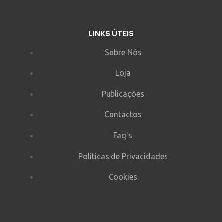
LINKS ÚTEIS
Sobre Nós
Loja
Publicações
Contactos
Faq's
Políticas de Privacidades
Cookies