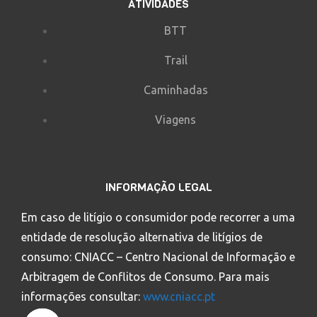
ATIVIDADES
BTT
Trail
Caminhadas
Viagens
INFORMAÇÃO LEGAL
Em caso de litígio o consumidor pode recorrer a uma
entidade de resolução alternativa de litígios de
consumo: CNIACC – Centro Nacional de Informação e
Arbitragem de Conflitos de Consumo. Para mais
informações consultar:
www.cniacc.pt