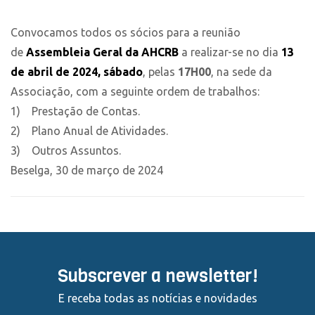
Convocamos todos os sócios para a reunião
de
Assembleia Geral da AHCRB
a realizar-se no dia
13
de abril de 2024, sábado
, pelas
17H00
, na sede da
Associação, com a seguinte ordem de trabalhos:
1) Prestação de Contas.
2) Plano Anual de Atividades.
3) Outros Assuntos.
Beselga, 30 de março de 2024
Subscrever a newsletter!
E receba todas as notícias e novidades