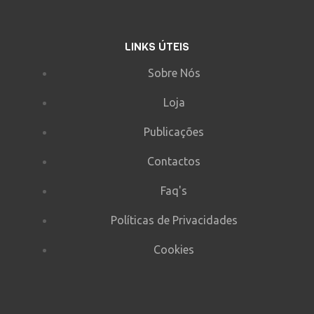
LINKS ÚTEIS
Sobre Nós
Loja
Publicações
Contactos
Faq's
Políticas de Privacidades
Cookies