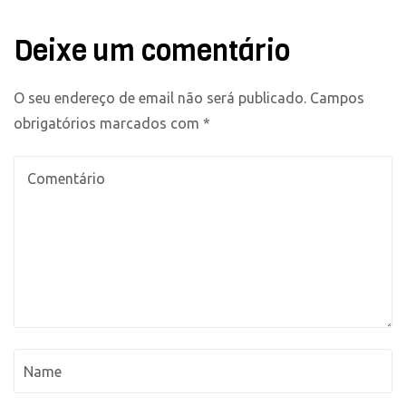
Deixe um comentário
O seu endereço de email não será publicado.
Campos
obrigatórios marcados com
*