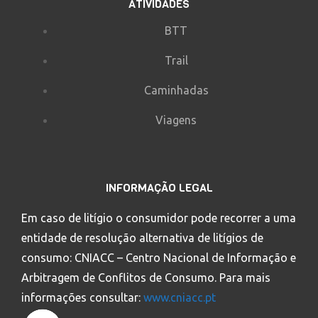
ATIVIDADES
BTT
Trail
Caminhadas
Viagens
INFORMAÇÃO LEGAL
Em caso de litígio o consumidor pode recorrer a uma
entidade de resolução alternativa de litígios de
consumo: CNIACC – Centro Nacional de Informação e
Arbitragem de Conflitos de Consumo. Para mais
informações consultar:
www.cniacc.pt