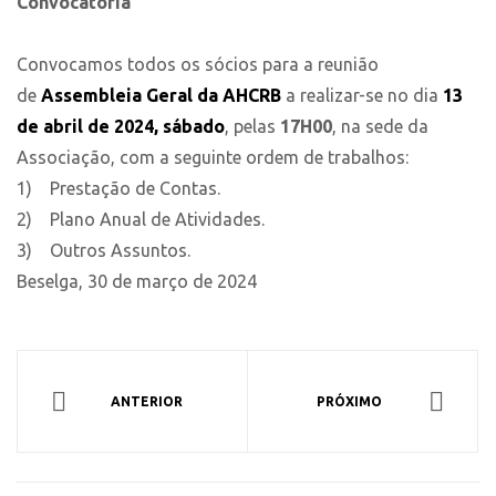
Convocatória
Convocamos todos os sócios para a reunião
de
Assembleia Geral da AHCRB
a realizar-se no dia
13
de abril de 2024, sábado
, pelas
17H00
, na sede da
Associação, com a seguinte ordem de trabalhos:
1) Prestação de Contas.
2) Plano Anual de Atividades.
3) Outros Assuntos.
Beselga, 30 de março de 2024
ANTERIOR
PRÓXIMO