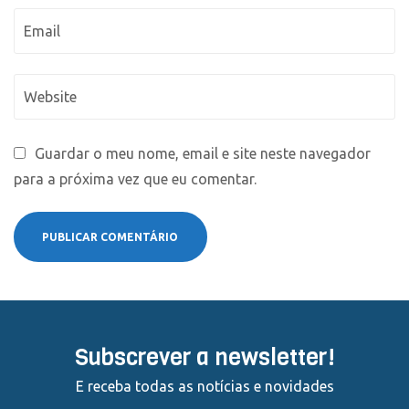
Guardar o meu nome, email e site neste navegador
para a próxima vez que eu comentar.
Subscrever a newsletter!
E receba todas as notícias e novidades