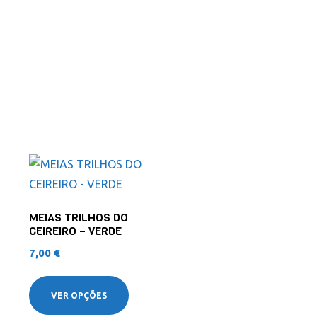
MEIAS TRILHOS DO
CEIREIRO – VERDE
7,00
€
VER OPÇÕES