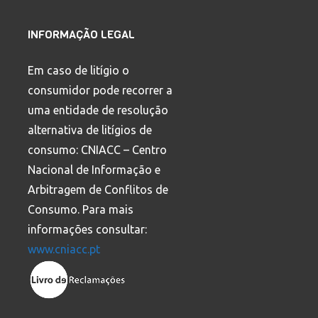
INFORMAÇÃO LEGAL
Em caso de litígio o
consumidor pode recorrer a
uma entidade de resolução
alternativa de litígios de
consumo: CNIACC – Centro
Nacional de Informação e
Arbitragem de Conflitos de
Consumo. Para mais
informações consultar:
www.cniacc.pt