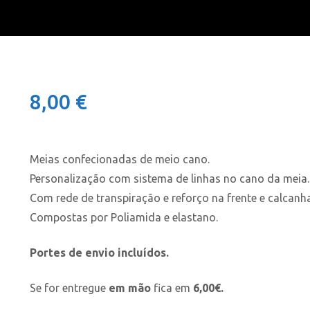
8,00
€
Meias confecionadas de meio cano.
Personalização com sistema de linhas no cano da meia.
Com rede de transpiração e reforço na frente e calcanha
Compostas por Poliamida e elastano.
Portes de envio incluídos.
Se for entregue
em mão
fica em
6,00€.