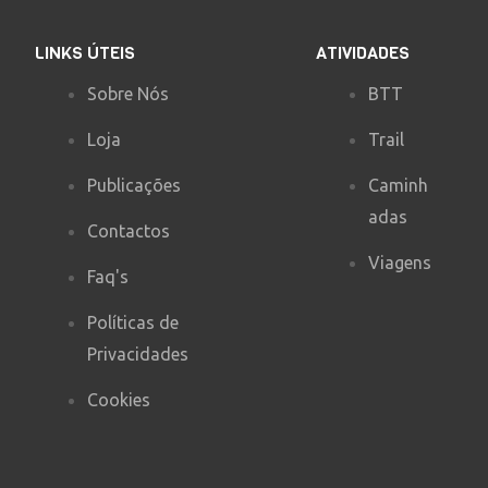
LINKS ÚTEIS
ATIVIDADES
Sobre Nós
BTT
Loja
Trail
Publicações
Caminh
adas
Contactos
Viagens
Faq's
Políticas de
Privacidades
Cookies