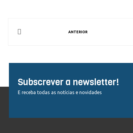
ANTERIOR
Subscrever a newsletter!
E receba todas as notícias e novidades