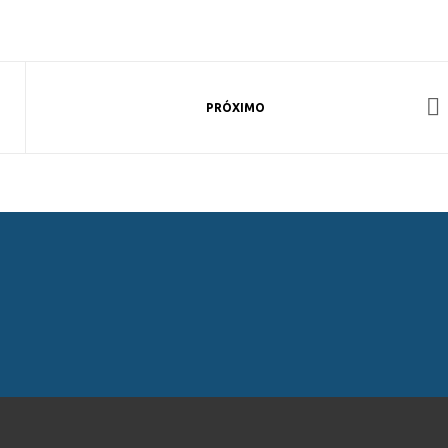
PRÓXIMO