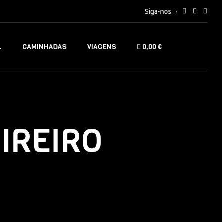
Siga-nos
L
CAMINHADAS
VIAGENS
0,00 €
IREIRO