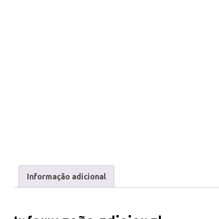
Informação adicional